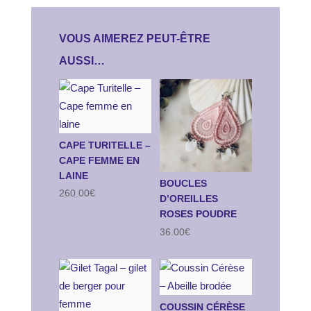
VOUS AIMEREZ PEUT-ÊTRE
AUSSI…
CAPE TURITELLE –
CAPE FEMME EN
LAINE
BOUCLES
260.00
€
D’OREILLES
ROSES POUDRE
36.00
€
COUSSIN CÉRÈSE