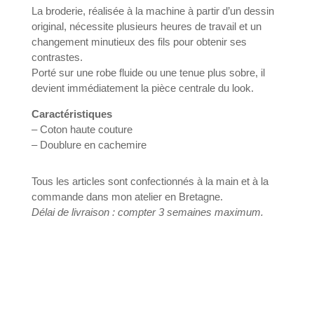
La broderie, réalisée à la machine à partir d’un dessin
original, nécessite plusieurs heures de travail et un
changement minutieux des fils pour obtenir ses
contrastes.
Porté sur une robe fluide ou une tenue plus sobre, il
devient immédiatement la pièce centrale du look.
Caractéristiques
– Coton haute couture
– Doublure en cachemire
Tous les articles sont confectionnés à la main et à la
commande dans mon atelier en Bretagne.
Délai de livraison : compter 3 semaines maximum.