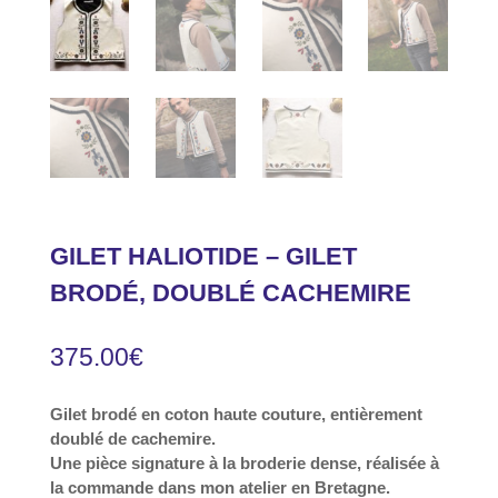
GILET HALIOTIDE – GILET
BRODÉ, DOUBLÉ CACHEMIRE
375.00
€
Gilet brodé en coton haute couture, entièrement
doublé de cachemire.
Une pièce signature à la broderie dense, réalisée à
la commande dans mon atelier en Bretagne.