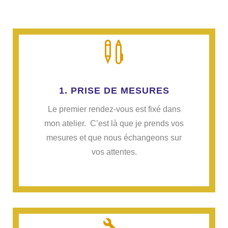

1. PRISE DE MESURES
Le premier rendez-vous est fixé dans
mon atelier. C’est là que je prends vos
mesures et que nous échangeons sur
vos attentes.