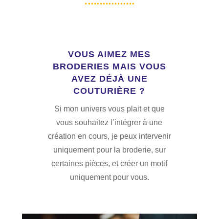
VOUS AIMEZ MES
BRODERIES MAIS VOUS
AVEZ DÉJÀ UNE
COUTURIÈRE ?
Si mon univers vous plait et que
vous souhaitez l’intégrer à une
création en cours, je peux intervenir
uniquement pour la broderie, sur
certaines pièces, et créer un motif
uniquement pour vous.