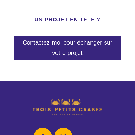
UN PROJET EN TÊTE ?
Contactez-moi pour échanger sur
votre projet