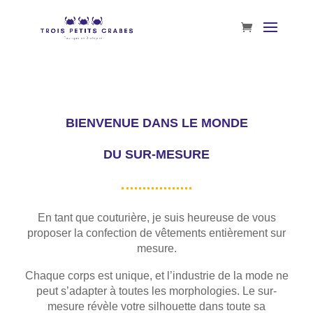
BIENVENUE DANS LE MONDE
DU SUR-MESURE
En tant que couturière, je suis heureuse de vous
proposer la confection de vêtements entièrement sur
mesure.
Chaque corps est unique, et l’industrie de la mode ne
peut s’adapter à toutes les morphologies. Le sur-
mesure révèle votre silhouette dans toute sa