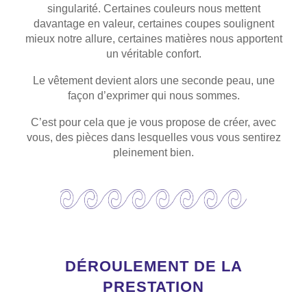
singularité. Certaines couleurs nous mettent
davantage en valeur, certaines coupes soulignent
mieux notre allure, certaines matières nous apportent
un véritable confort.
Le vêtement devient alors une seconde peau, une
façon d’exprimer qui nous sommes.
C’est pour cela que je vous propose de créer, avec
vous, des pièces dans lesquelles vous vous sentirez
pleinement bien.
DÉROULEMENT DE LA
PRESTATION