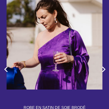
ROBE EN SATIN DE SOIE BRODÉ