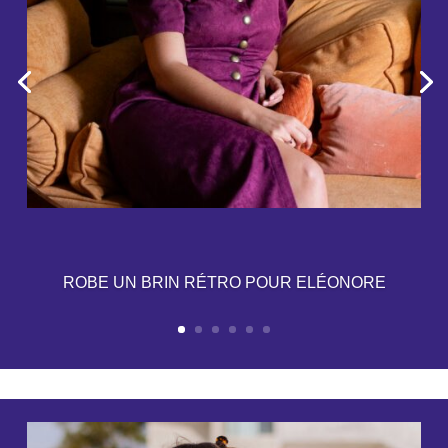
ROBE UN BRIN RÉTRO POUR ELÉONORE