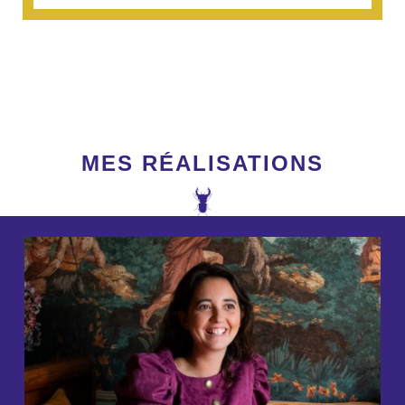
MES RÉALISATIONS