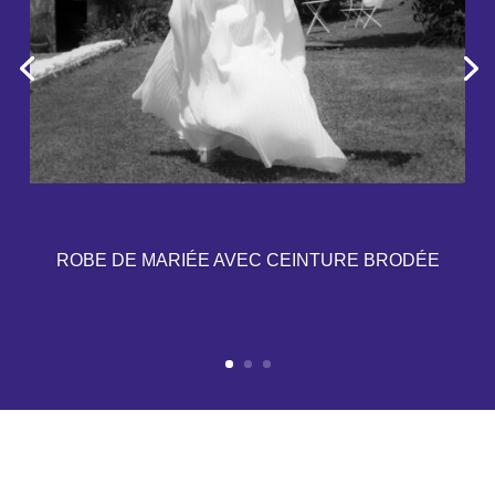
ROBE DE MARIÉE AVEC CEINTURE BRODÉE