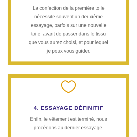
La confection de la première toile
nécessite souvent un deuxième
essayage, parfois sur une nouvelle
toile, avant de passer dans le tissu
que vous aurez choisi, et pour lequel
je peux vous guider.

4. ESSAYAGE DÉFINITIF
Enfin, le vêtement est terminé, nous
procédons au dernier essayage.