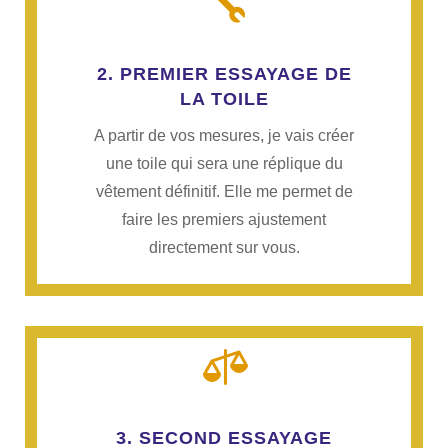

2. PREMIER ESSAYAGE DE
LA TOILE
A partir de vos mesures, je vais créer
une toile qui sera une réplique du
vêtement définitif. Elle me permet de
faire les premiers ajustement
directement sur vous.

3. SECOND ESSAYAGE