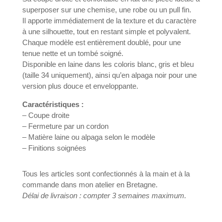
superposer sur une chemise, une robe ou un pull fin.
Il apporte immédiatement de la texture et du caractère
à une silhouette, tout en restant simple et polyvalent.
Chaque modèle est entièrement doublé, pour une
tenue nette et un tombé soigné.
Disponible en laine dans les coloris blanc, gris et bleu
(taille 34 uniquement), ainsi qu’en alpaga noir pour une
version plus douce et enveloppante.
Caractéristiques :
– Coupe droite
– Fermeture par un cordon
– Matière laine ou alpaga selon le modèle
– Finitions soignées
Tous les articles sont confectionnés à la main et à la
commande dans mon atelier en Bretagne.
Délai de livraison : compter 3 semaines maximum.