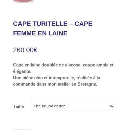
CAPE TURITELLE – CAPE
FEMME EN LAINE
260.00
€
Cape en laine doublée de viscose, coupe ample et
élégante.
Une pièce chic et intemporelle, réalisée à la
commande dans mon atelier en Bretagne.
Taille