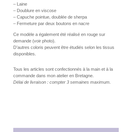
– Laine
– Doublure en viscose
– Capuche pointue, doublée de sherpa
– Fermeture par deux boutons en nacre
Ce modèle a également été réalisé en rouge sur
demande (voir photo).
D’autres coloris peuvent être étudiés selon les tissus
disponibles.
Tous les articles sont confectionnés à la main et à la
commande dans mon atelier en Bretagne.
Délai de livraison : compter 3 semaines maximum.