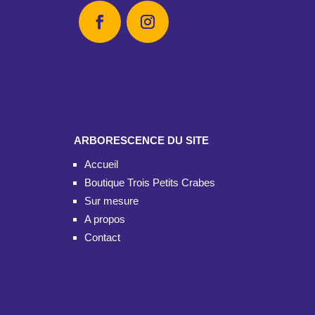
ARBORESCENCE DU SITE
Accueil
Boutique Trois Petits Crabes
Sur mesure
A propos
Contact