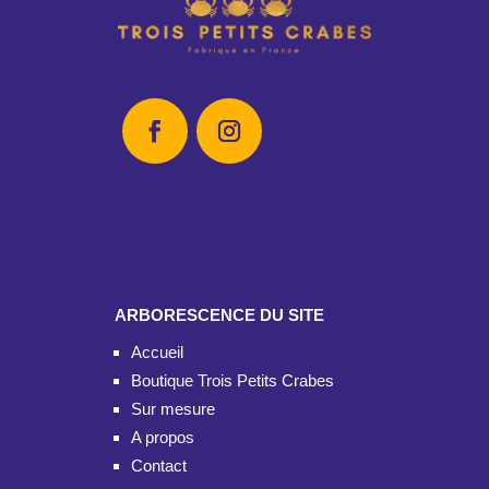
ARBORESCENCE DU SITE
Accueil
Boutique Trois Petits Crabes
Sur mesure
A propos
Contact