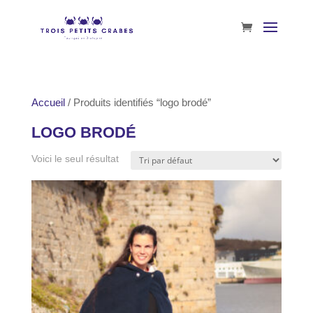
Accueil
/ Produits identifiés “logo brodé”
LOGO BRODÉ
Voici le seul résultat