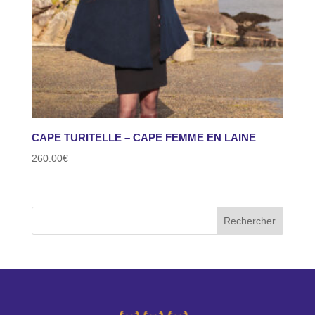
CAPE TURITELLE – CAPE FEMME EN LAINE
260.00
€