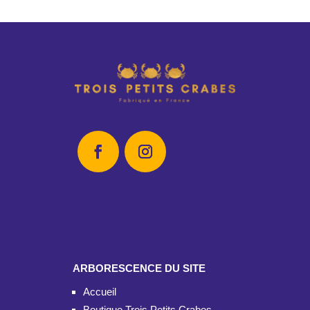
ARBORESCENCE DU SITE
Accueil
Boutique Trois Petits Crabes