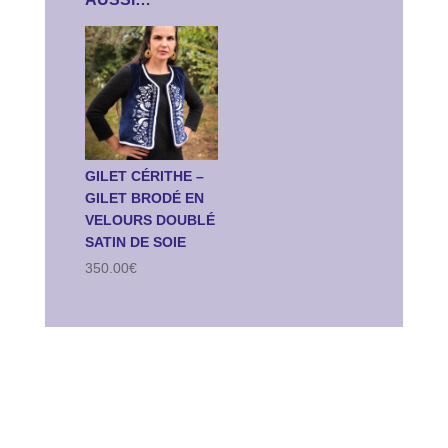
GILET CÉRITHE –
GILET BRODÉ EN
VELOURS DOUBLÉ
SATIN DE SOIE
350.00
€