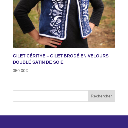
GILET CÉRITHE – GILET BRODÉ EN VELOURS
DOUBLÉ SATIN DE SOIE
350.00
€