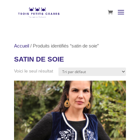
Accueil
/ Produits identifiés “satin de soie”
SATIN DE SOIE
Voici le seul résultat