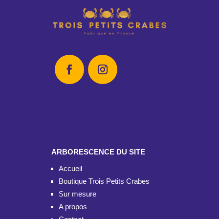
ARBORESCENCE DU SITE
Accueil
Boutique Trois Petits Crabes
Sur mesure
A propos