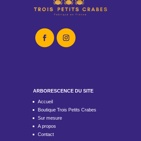
ARBORESCENCE DU SITE
Accueil
Boutique Trois Petits Crabes
Sur mesure
A propos
Contact