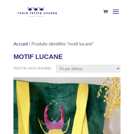
Accueil
/ Produits identifiés “motif lucane”
MOTIF LUCANE
Voici le seul résultat