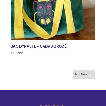
SAC DYNASTE – CABAS BRODÉ
125.00
€