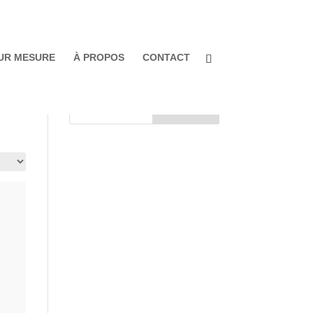
UR MESURE
À PROPOS
CONTACT