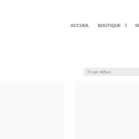
ACCUEIL
BOUTIQUE
S