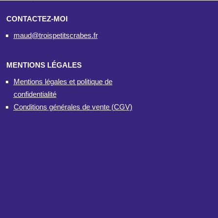
CONTACTEZ-MOI
maud@troispetitscrabes.fr
MENTIONS LÉGALES
Mentions légales et politique de
confidentialité
Conditions générales de vente (CGV)