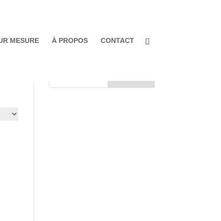
UR MESURE
À PROPOS
CONTACT