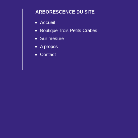
ARBORESCENCE DU SITE
Accueil
Boutique Trois Petits Crabes
Sur mesure
A propos
Contact