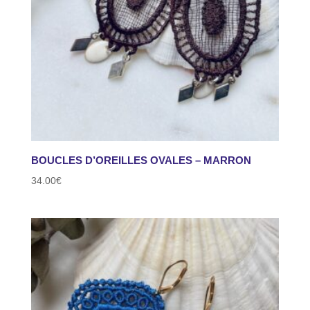
BOUCLES D’OREILLES OVALES – MARRON
34.00
€