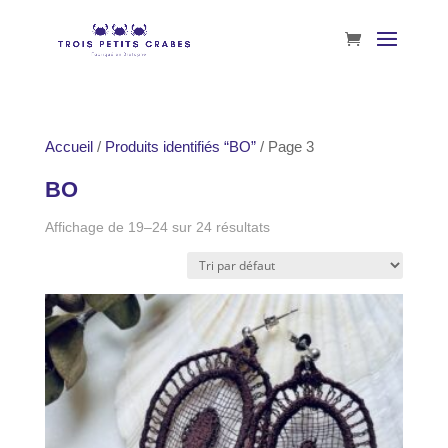
Accueil
/
Produits identifiés “BO”
/ Page 3
BO
Affichage de 19–24 sur 24 résultats