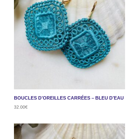
BOUCLES D’OREILLES CARRÉES – BLEU D’EAU
32.00
€