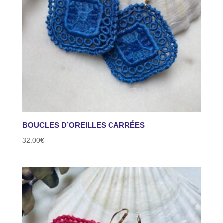
BOUCLES D’OREILLES CARRÉES
32.00
€