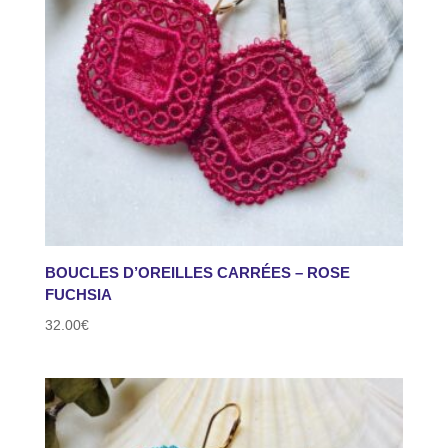
BOUCLES D’OREILLES CARRÉES – ROSE
FUCHSIA
32.00
€