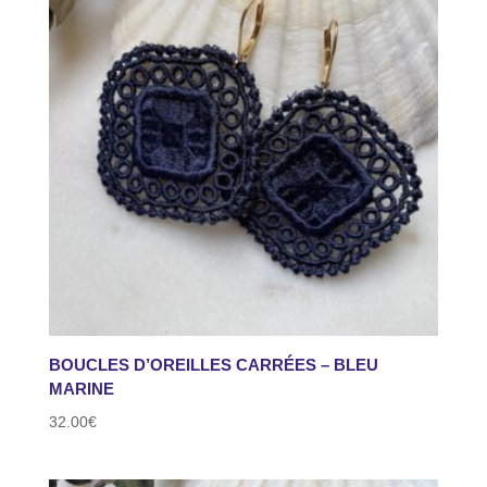
BOUCLES D’OREILLES CARRÉES – BLEU
MARINE
32.00
€