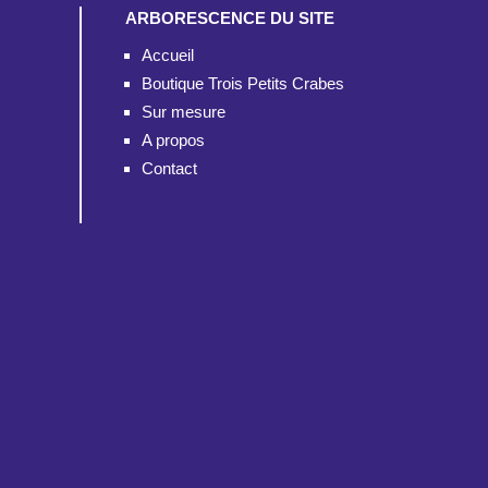
ARBORESCENCE DU SITE
Accueil
Boutique Trois Petits Crabes
Sur mesure
A propos
Contact