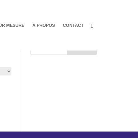
UR MESURE
À PROPOS
CONTACT