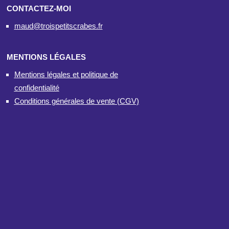
CONTACTEZ-MOI
maud@troispetitscrabes.fr
MENTIONS LÉGALES
Mentions légales et politique de
confidentialité
Conditions générales de vente (CGV)