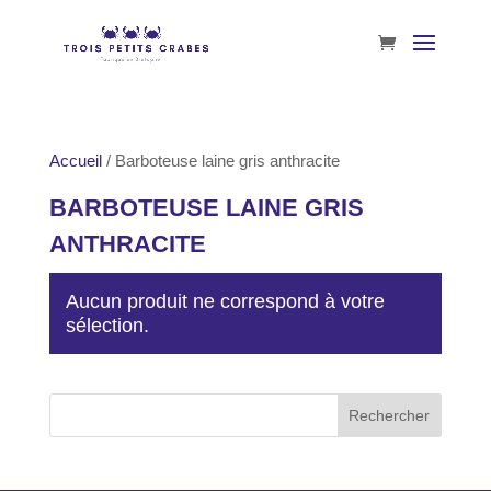
Accueil
/ Barboteuse laine gris anthracite
BARBOTEUSE LAINE GRIS
ANTHRACITE
Aucun produit ne correspond à votre
sélection.