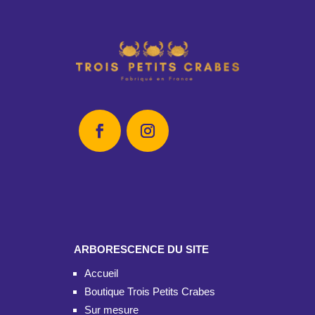
ARBORESCENCE DU SITE
Accueil
Boutique Trois Petits Crabes
Sur mesure